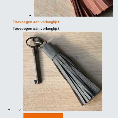
Toevoegen aan verlanglijst
Toevoegen aan verlanglijst
In winkelwagen