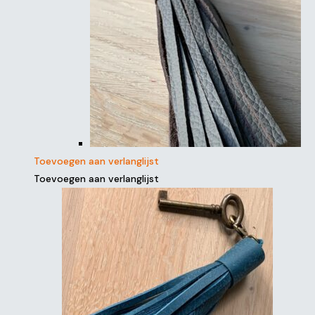
Toevoegen aan verlanglijst
Toevoegen aan verlanglijst