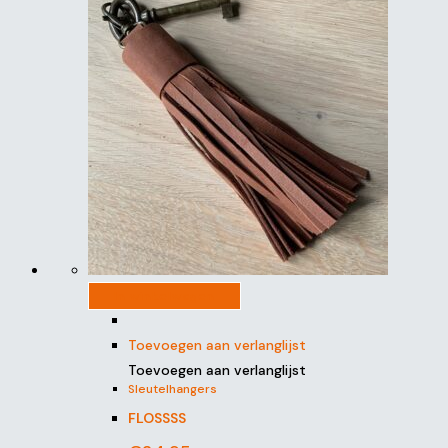
In winkelwagen
Toevoegen aan verlanglijst
Toevoegen aan verlanglijst
Sleutelhangers
FLOSSSS