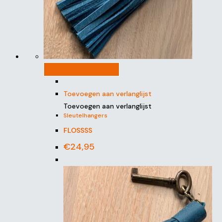
In winkelwagen
Toevoegen aan verlanglijst
Toevoegen aan verlanglijst
Sleutelhangers
FLOSSSS
€
24,95