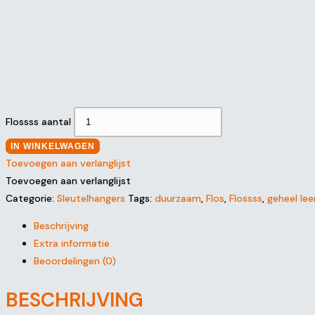
Flossss aantal
IN WINKELWAGEN
Toevoegen aan verlanglijst
Toevoegen aan verlanglijst
Categorie:
Sleutelhangers
Tags:
duurzaam
,
Flos
,
Flossss
,
geheel lee
Beschrijving
Extra informatie
Beoordelingen (0)
BESCHRIJVING