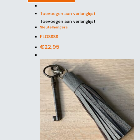
Toevoegen aan verlanglijst
Toevoegen aan verlanglijst
Sleutelhangers
FLOSSSS
€
22,95