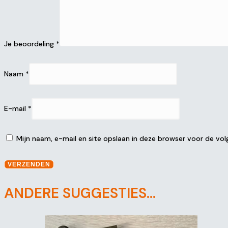
Je beoordeling
*
Naam
*
E-mail
*
Mijn naam, e-mail en site opslaan in deze browser voor de vol
ANDERE SUGGESTIES…