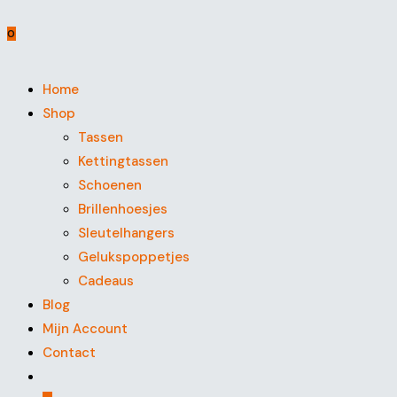
0
Home
Shop
Tassen
Kettingtassen
Schoenen
Brillenhoesjes
Sleutelhangers
Gelukspoppetjes
Cadeaus
Blog
Mijn Account
Contact