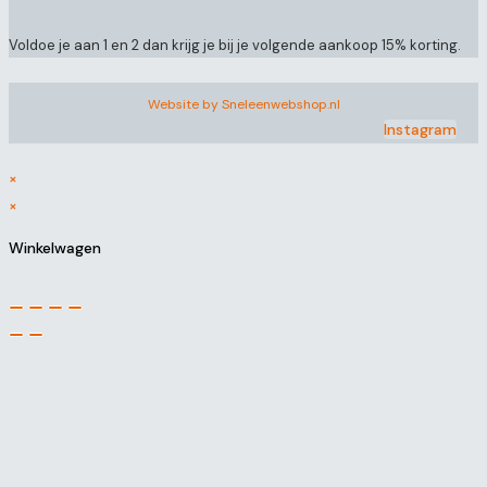
Voldoe je aan 1 en 2 dan krijg je bij je volgende aankoop 15% korting.
Website by Sneleenwebshop.nl
Instagram
×
×
Winkelwagen