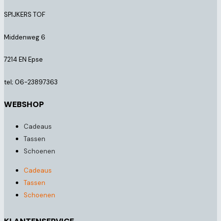
SPIJKERS TOF
Middenweg 6
7214 EN Epse
tel; 06-23897363
WEBSHOP
Cadeaus
Tassen
Schoenen
Cadeaus
Tassen
Schoenen