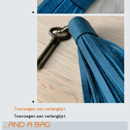
Toevoegen aan verlanglijst
Toevoegen aan verlanglijst